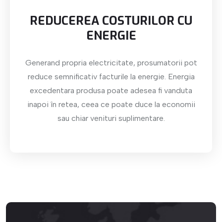
REDUCEREA COSTURILOR CU
ENERGIE
Generand propria electricitate, prosumatorii pot
reduce semnificativ facturile la energie. Energia
excedentara produsa poate adesea fi vanduta
inapoi în retea, ceea ce poate duce la economii
sau chiar venituri suplimentare.