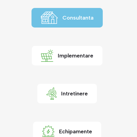
Consultanta
Implementare
Intretinere
Echipamente