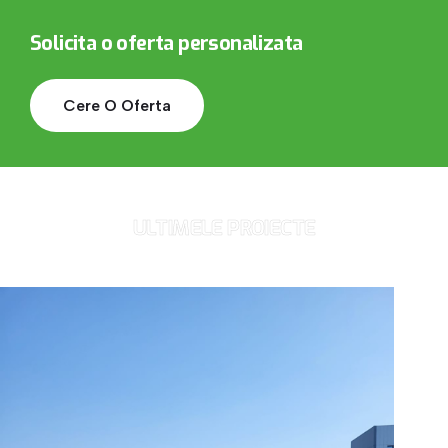
Solicita o oferta personalizata
Cere O Oferta
ULTIMELE PROIECTE