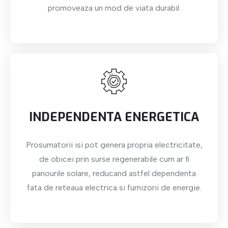
promoveaza un mod de viata durabil.
INDEPENDENTA ENERGETICA
Prosumatorii isi pot genera propria electricitate,
de obicei prin surse regenerabile cum ar fi
panourile solare, reducand astfel dependenta
fata de reteaua electrica si furnizorii de energie.