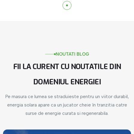
NOUTATI
BLOG
FII
LA
CURENT
CU
NOUTATILE
DIN
DOMENIUL
ENERGIEI
Pe masura ce lumea se straduieste pentru un viitor durabil,
energia solara apare ca un jucator cheie în tranzitia catre
surse de energie curata si regenerabila.