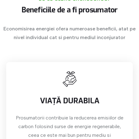
Beneficiile
de
a
fi
prosumator
Economisirea energiei ofera numeroase beneficii, atat pe
nivel individual cat si pentru mediul inconjurator
VIAȚĂ DURABILA
Prosumatorii contribuie la reducerea emisiilor de
carbon folosind surse de energie regenerabile,
ceea ce este mai bun pentru mediu si