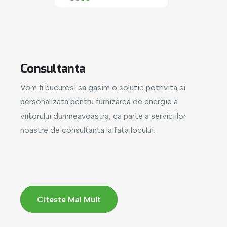
Consultanta
Vom fi bucurosi sa gasim o solutie potrivita si
personalizata pentru furnizarea de energie a
viitorului dumneavoastra, ca parte a serviciilor
noastre de consultanta la fata locului.
Citeste Mai Mult