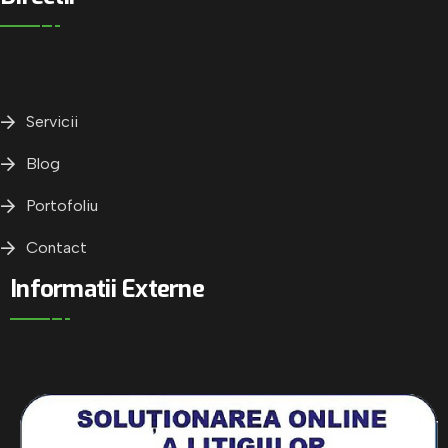
Servicii
Blog
Portofoliu
Contact
Informatii Externe