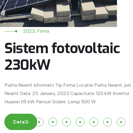
2023
,
Firma
Sistem fotovoltaic
230kW
Piatra Neamt Informatii Tip Firma Locatie Piatra Neamt, jud.
Neamt Data: 25 January, 2023 Capacitate: 120 kW Invertor:
Huawei 115 kW Panouri Solare: Longi 500 W
Detalii