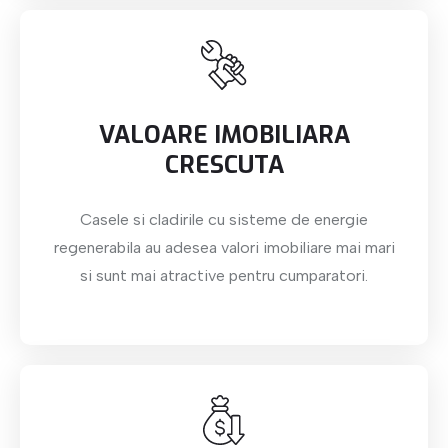
VALOARE IMOBILIARA
CRESCUTA
Casele si cladirile cu sisteme de energie
regenerabila au adesea valori imobiliare mai mari
si sunt mai atractive pentru cumparatori.