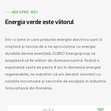
DESPRE
NOI
Energia
verde
este
viitorul
Într-o lume în care prețurile energiei electrice sunt în
creștere și nevoia de a ne aproviziona cu energie
durabilă devine esențială, ELBRO Energogroup se
angajează să fie alături de dumneavoastră. Având o
experiență vastă de peste 8 ani în domeniul energiei
regenerabile, ne mândrim că am devenit sinonimi cu
soluțiile inovatoare și serviciile de excepție în industria
fotovoltaică din România.