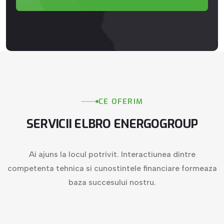
CE
OFERIM
SERVICII
ELBRO
ENERGOGROUP
Ai ajuns la locul potrivit. Interactiunea dintre
competenta tehnica si cunostintele financiare formeaza
baza succesului nostru.