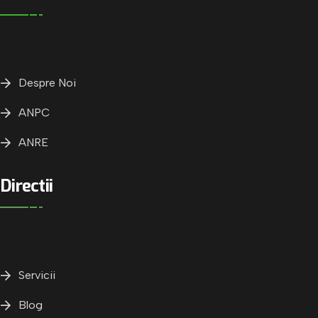
Despre Noi
ANPC
ANRE
Directii
Servicii
Blog