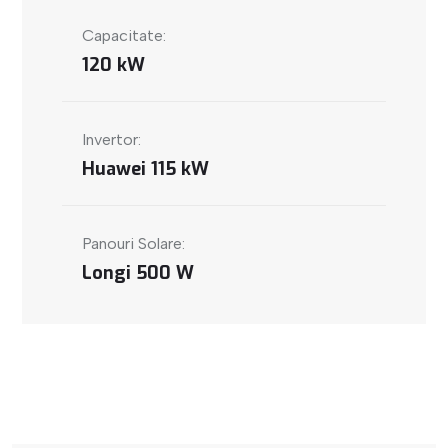
Capacitate:
120 kW
Invertor:
Huawei 115 kW
Panouri Solare:
Longi 500 W