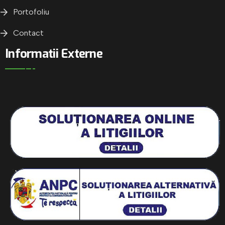
Portofoliu
Contact
Informatii Externe