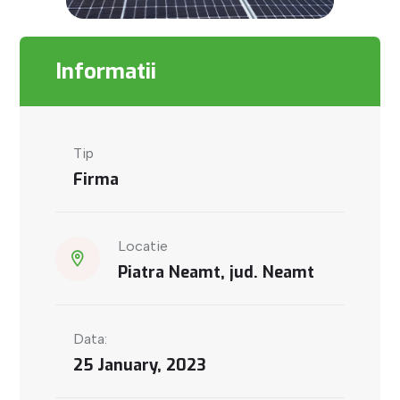
Informatii
Tip
Firma
Locatie
Piatra Neamt, jud. Neamt
Data:
25 January, 2023