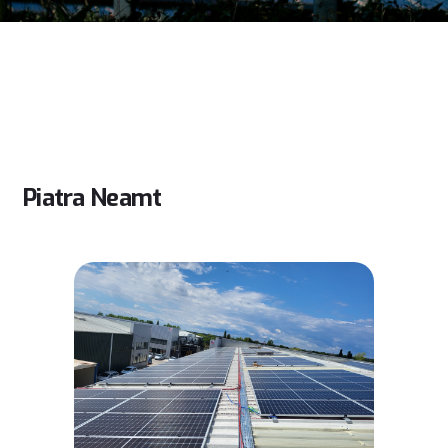
Piatra Neamt