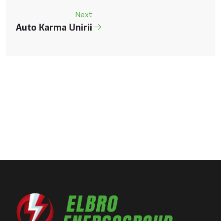
Next
Auto Karma Unirii