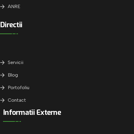
ANRE
Directii
Servicii
Blog
Portofoliu
Contact
Informatii Externe