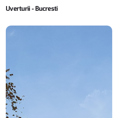
Uverturii - Bucresti