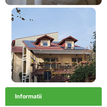
Informatii