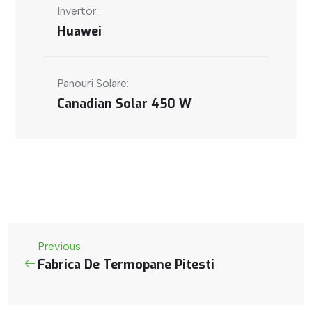
Invertor:
Huawei
Panouri Solare:
Canadian Solar 450 W
Previous
Fabrica De Termopane Pitesti