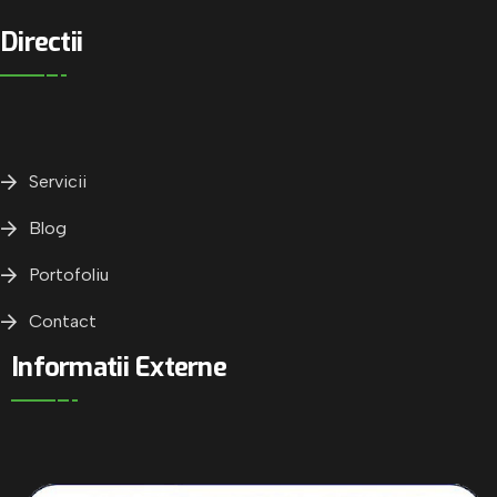
Directii
Servicii
Blog
Portofoliu
Contact
Informatii Externe