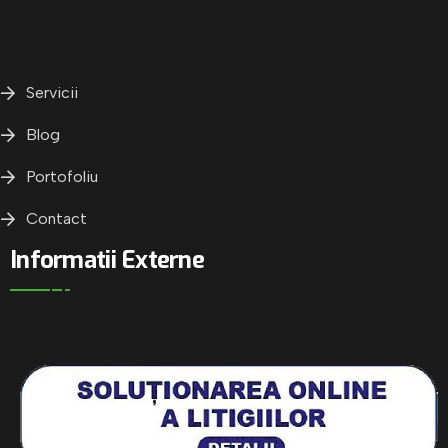
Servicii
Blog
Portofoliu
Contact
Informatii Externe