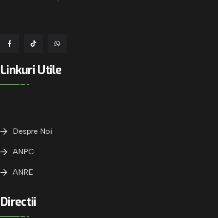
Linkuri Utile
Despre Noi
ANPC
ANRE
Directii