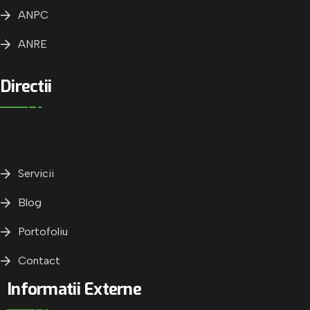
ANPC
ANRE
Directii
Servicii
Blog
Portofoliu
Contact
Informatii Externe